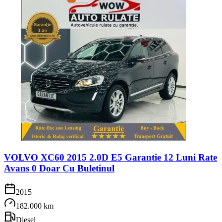
VOLVO XC60 2015 2.0D E5 Garantie 12 Luni Rate
Avans 0 Doar Cu Buletinul
2015
182.000 km
Diesel