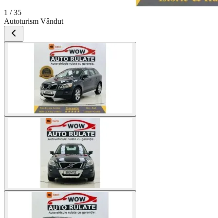
1 / 35
Autoturism Vândut