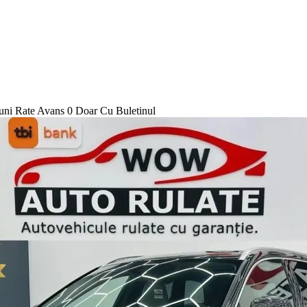
i Rate Avans 0 Doar Cu Buletinul