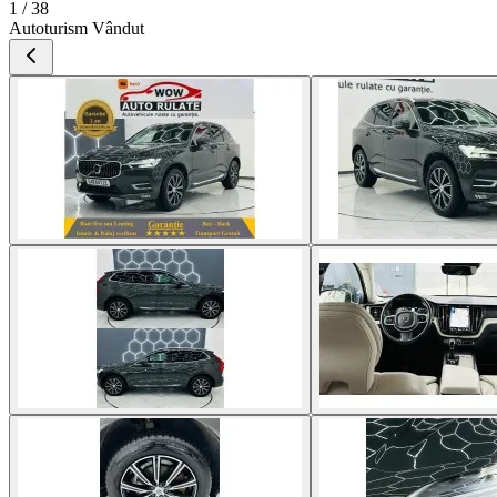
1 / 38
Autoturism Vândut