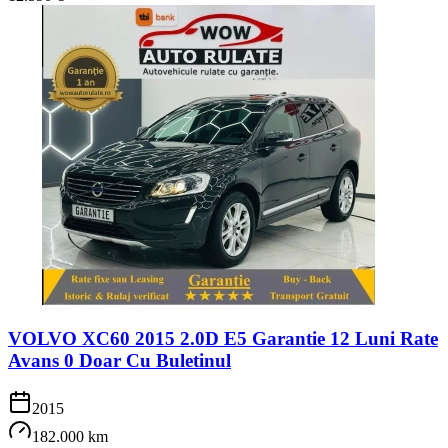
VOLVO XC60 2015 2.0D E5 Garantie 12 Luni Rate
Avans 0 Doar Cu Buletinul
2015
182.000 km