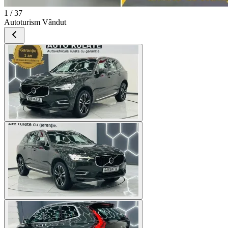
1 / 37
Autoturism Vândut