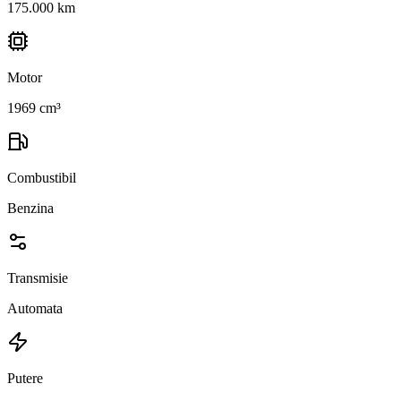
175.000 km
Motor
1969 cm³
Combustibil
Benzina
Transmisie
Automata
Putere