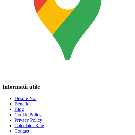
Informatii utile
Despre Noi
Beneficii
Blog
Cookie Policy
Privacy Policy
Calculator Rate
Contact