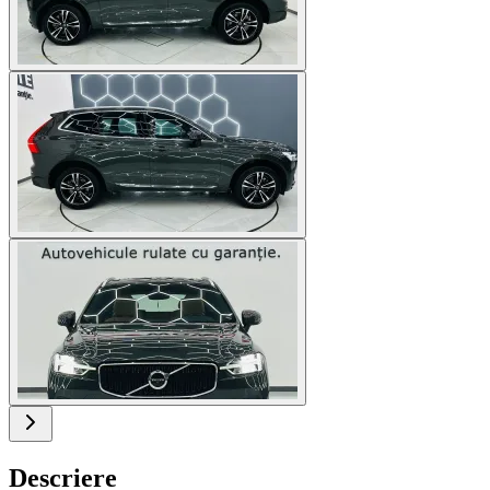
Descriere