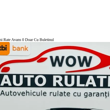
i Rate Avans 0 Doar Cu Buletinul