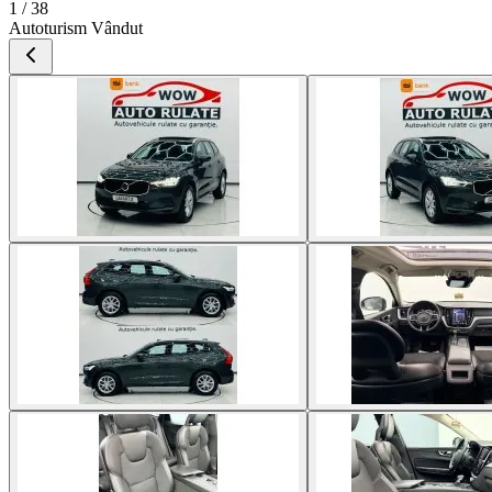
1 / 38
Autoturism Vândut