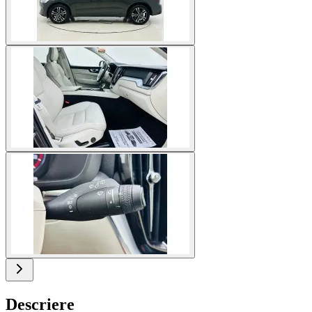
Descriere