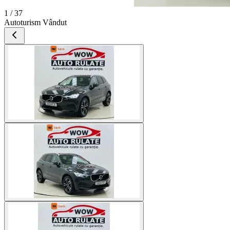
1 / 37
Autoturism Vândut