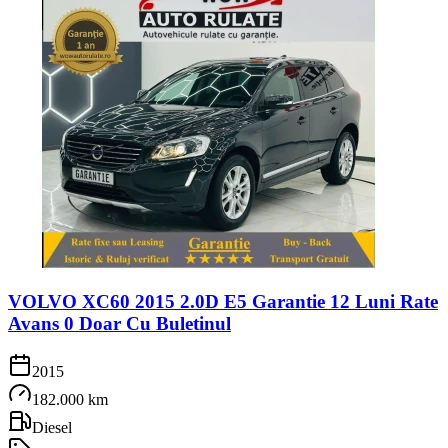
VOLVO XC60 2015 2.0D E5 Garantie 12 Luni Rate
Avans 0 Doar Cu Buletinul
2015
182.000 km
Diesel