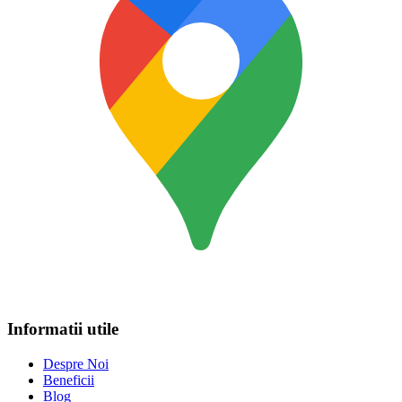
Informatii utile
Despre Noi
Beneficii
Blog