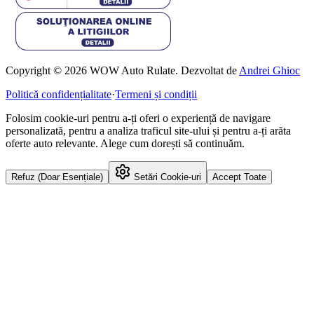
Copyright © 2026 WOW Auto Rulate. Dezvoltat de
Andrei Ghioc
Politică confidențialitate
·
Termeni și condiții
Folosim cookie-uri pentru a-ți oferi o experiență de navigare
personalizată, pentru a analiza traficul site-ului și pentru a-ți arăta
oferte auto relevante. Alege cum dorești să continuăm.
Refuz (Doar Esențiale)
Setări Cookie-uri
Accept Toate