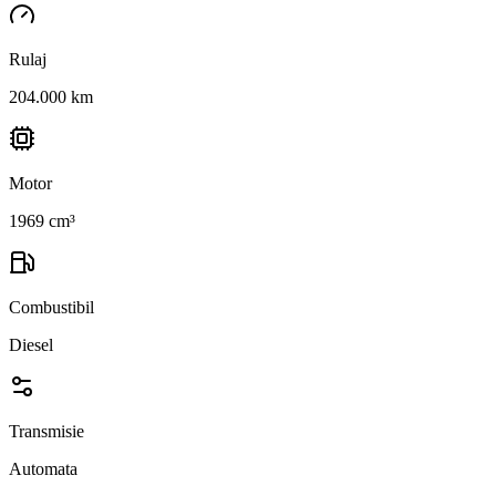
Rulaj
204.000 km
Motor
1969 cm³
Combustibil
Diesel
Transmisie
Automata