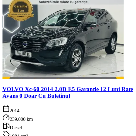
VOLVO Xc-60 2014 2.0D E5 Garantie 12 Luni Rate
Avans 0 Doar Cu Buletinul
2014
239.000 km
Diesel