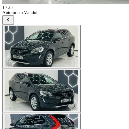
1 / 35
Autoturism Vândut