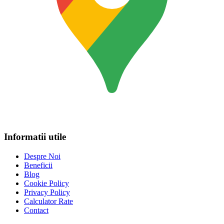
Informatii utile
Despre Noi
Beneficii
Blog
Cookie Policy
Privacy Policy
Calculator Rate
Contact