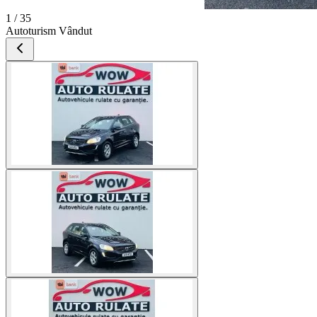
1 / 35
Autoturism Vândut