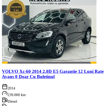
VOLVO Xc-60 2014 2.0D E5 Garantie 12 Luni Rate
Avans 0 Doar Cu Buletinul
2014
239.000 km
Diesel