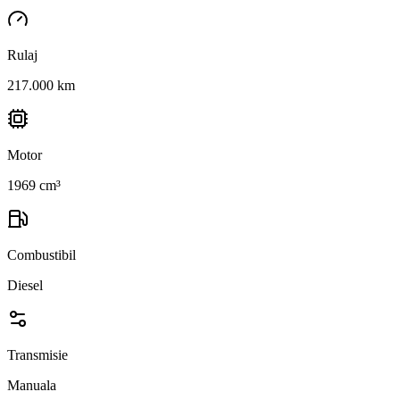
Rulaj
217.000 km
Motor
1969 cm³
Combustibil
Diesel
Transmisie
Manuala