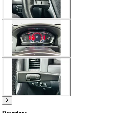
Descriere