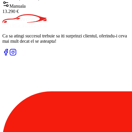
Manuala
13.290 €
Ca sa atingi succesul trebuie sa iti surprinzi clientul, oferindu-i ceva
mai mult decat el se asteapta!