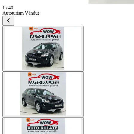
1 / 40
Autoturism Vândut