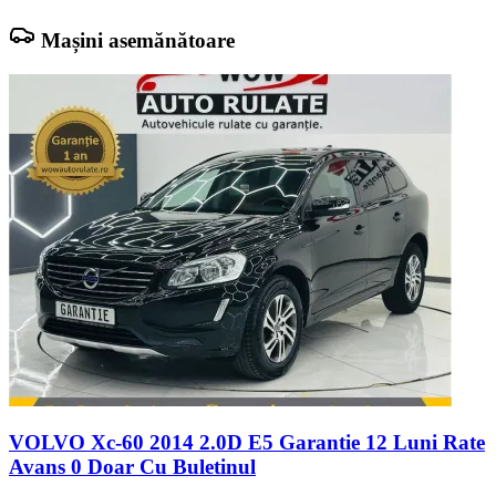
Mașini asemănătoare
VOLVO Xc-60 2014 2.0D E5 Garantie 12 Luni Rate
Avans 0 Doar Cu Buletinul