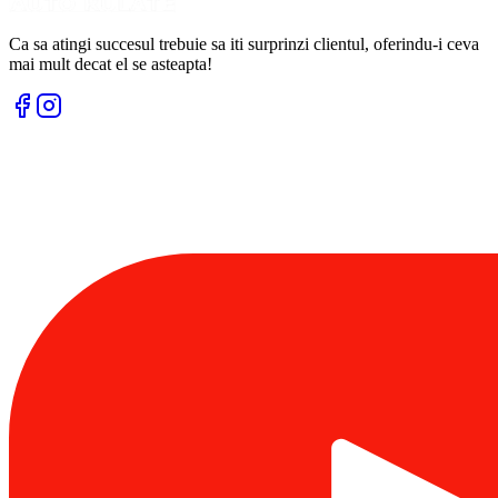
Ca sa atingi succesul trebuie sa iti surprinzi clientul, oferindu-i ceva
mai mult decat el se asteapta!