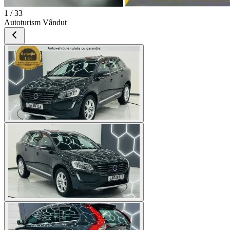
1 / 33
Autoturism Vândut