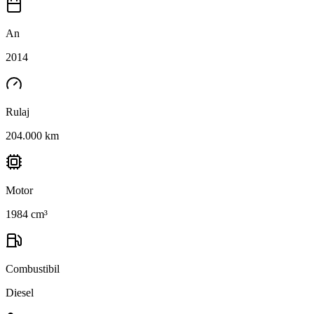
An
2014
Rulaj
204.000 km
Motor
1984 cm³
Combustibil
Diesel