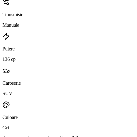
Transmisie
Manuala
Putere
136 cp
Caroserie
SUV
Culoare
Gri