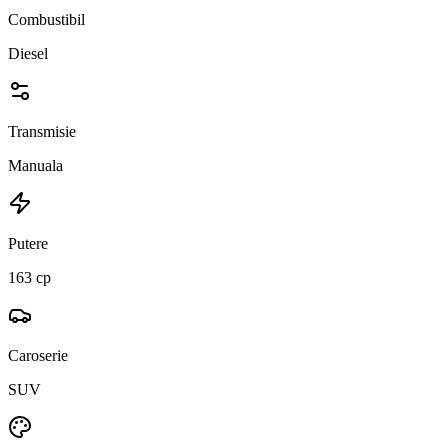
Combustibil
Diesel
Transmisie
Manuala
Putere
163 cp
Caroserie
SUV