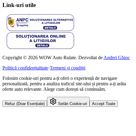
Link-uri utile
Copyright © 2026 WOW Auto Rulate. Dezvoltat de
Andrei Ghioc
Politică confidențialitate
·
Termeni și condiții
Folosim cookie-uri pentru a-ți oferi o experiență de navigare
personalizată, pentru a analiza traficul site-ului și pentru a-ți arăta
oferte auto relevante. Alege cum dorești să continuăm.
Refuz (Doar Esențiale)
Setări Cookie-uri
Accept Toate