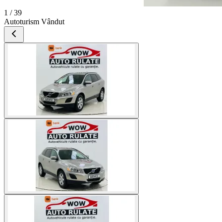
1 / 39
Autoturism Vândut