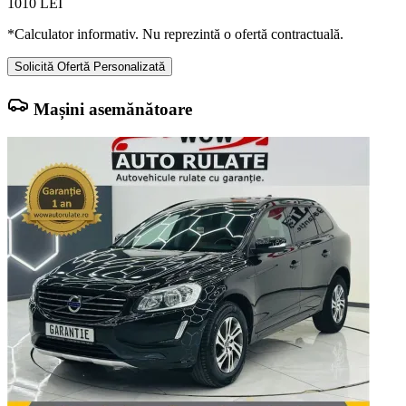
1010
LEI
*Calculator informativ. Nu reprezintă o ofertă contractuală.
Solicită Ofertă Personalizată
Mașini asemănătoare