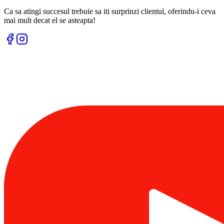
Ca sa atingi succesul trebuie sa iti surprinzi clientul, oferindu-i ceva
mai mult decat el se asteapta!