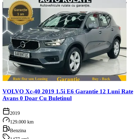
VOLVO Xc-40 2019 1.5i E6 Garantie 12 Luni Rate
Avans 0 Doar Cu Buletinul
2019
129.000 km
Benzina