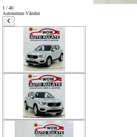
1 / 40
Autoturism Vândut