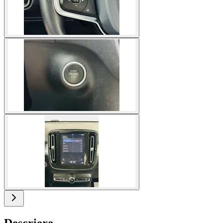
Descriere