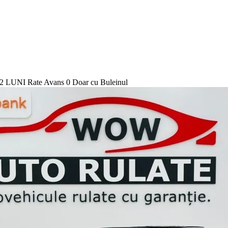
LUNI Rate Avans 0 Doar cu Buleinul