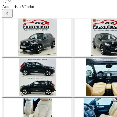
1 / 39
Autoturism Vândut