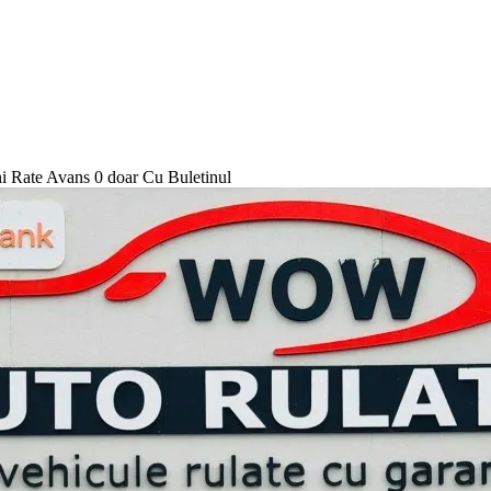
Rate Avans 0 doar Cu Buletinul