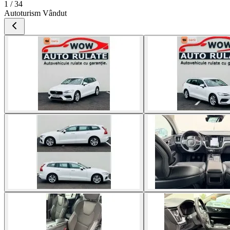
1 / 34
Autoturism Vândut