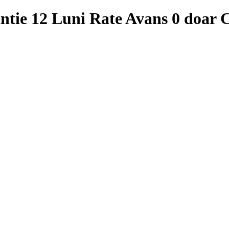
ie 12 Luni Rate Avans 0 doar C