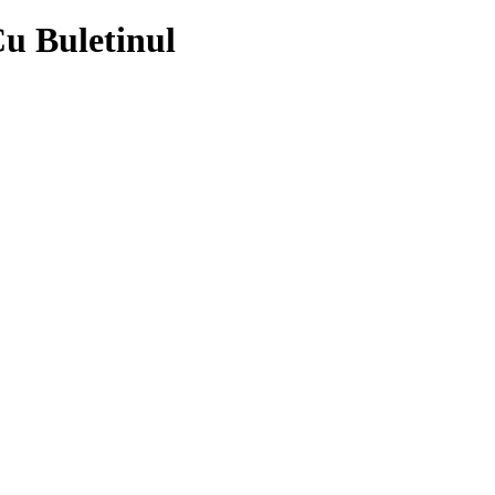
u Buletinul