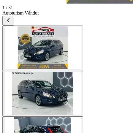
1 / 31
Autoturism Vândut