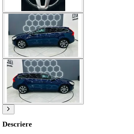
Descriere