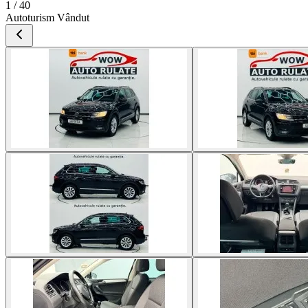
1 / 40
Autoturism Vândut