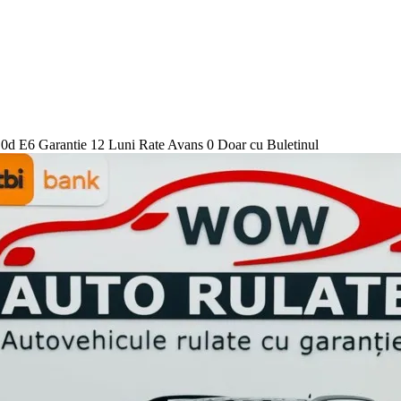
 Garantie 12 Luni Rate Avans 0 Doar cu Buletinul