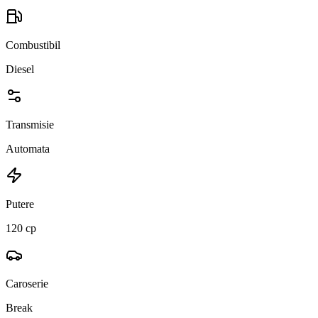
Combustibil
Diesel
Transmisie
Automata
Putere
120 cp
Caroserie
Break