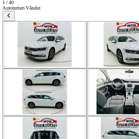
1 / 40
Autoturism Vândut