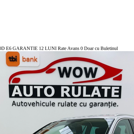
E6 GARANTIE 12 LUNI Rate Avans 0 Doar cu Buletinul