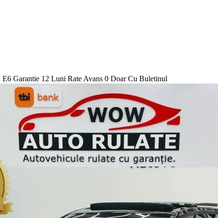
arantie 12 Luni Rate Avans 0 Doar Cu Buletinul