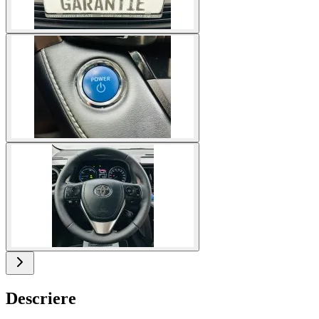
Descriere