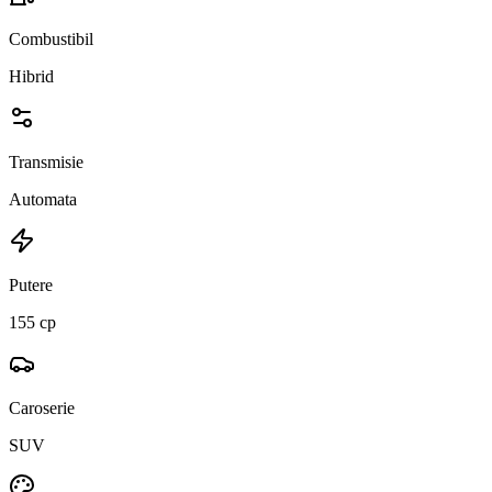
Combustibil
Hibrid
Transmisie
Automata
Putere
155 cp
Caroserie
SUV