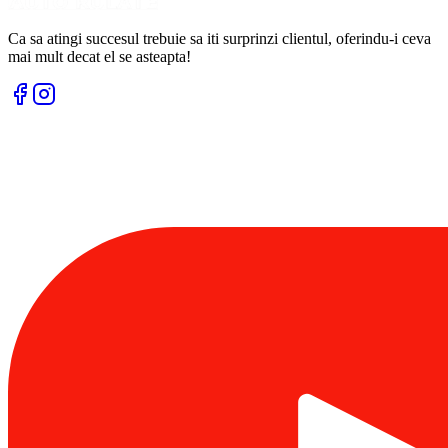
Ca sa atingi succesul trebuie sa iti surprinzi clientul, oferindu-i ceva
mai mult decat el se asteapta!