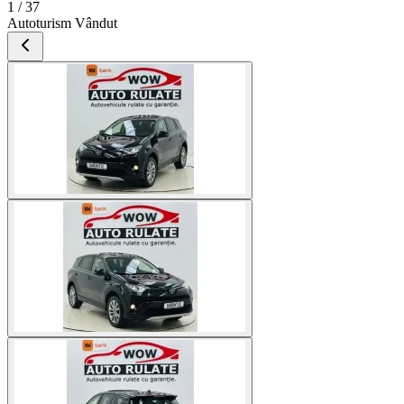
1 / 37
Autoturism Vândut