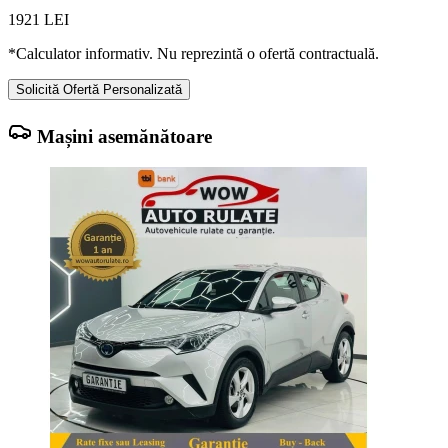
1921
LEI
*Calculator informativ. Nu reprezintă o ofertă contractuală.
Solicită Ofertă Personalizată
Mașini asemănătoare