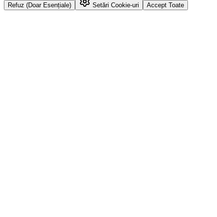
Refuz (Doar Esențiale)
Setări Cookie-uri
Accept Toate