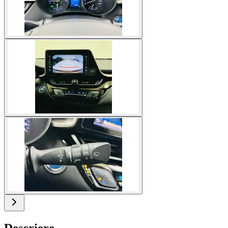
Descriere