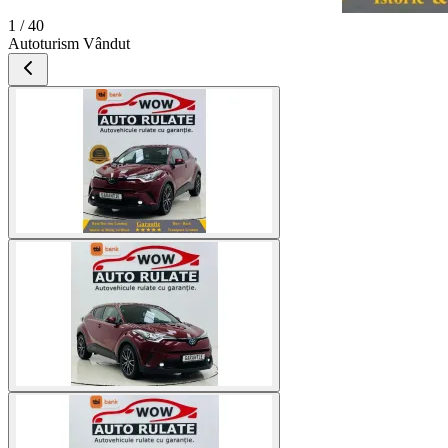
1 / 40
Autoturism Vândut