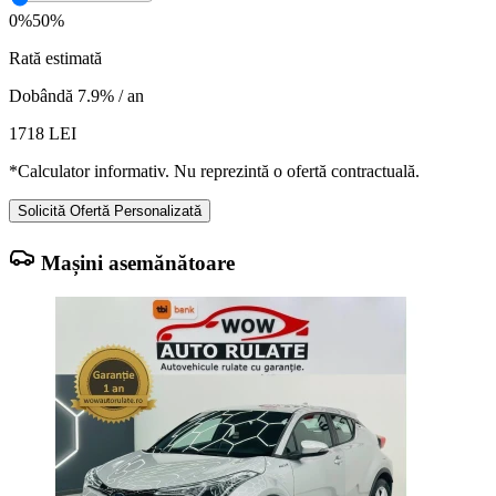
0%
50%
Rată estimată
Dobândă 7.9% / an
1718
LEI
*Calculator informativ. Nu reprezintă o ofertă contractuală.
Solicită Ofertă Personalizată
Mașini asemănătoare