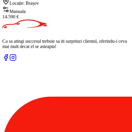
Locație: Brașov
Manuala
14.590 €
Ca sa atingi succesul trebuie sa iti surprinzi clientul, oferindu-i ceva
mai mult decat el se asteapta!