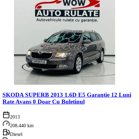
SKODA SUPERB 2013 1.6D E5 Garantie 12 Luni
Rate Avans 0 Doar Cu Buletinul
2013
208.440 km
Diesel