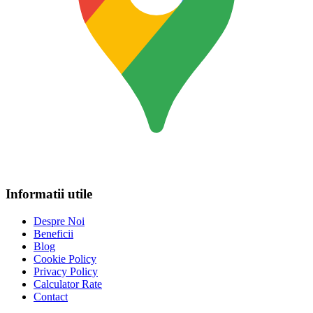
Informatii utile
Despre Noi
Beneficii
Blog
Cookie Policy
Privacy Policy
Calculator Rate
Contact