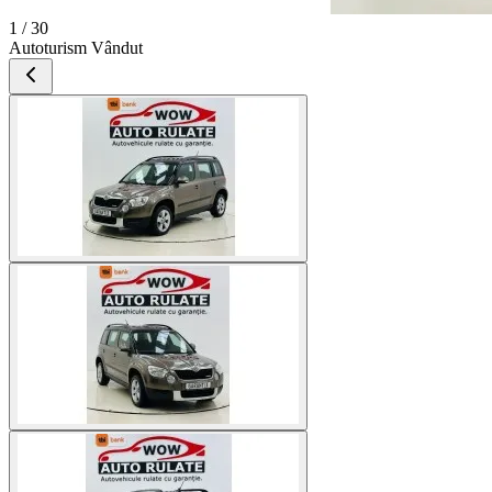
1 / 30
Autoturism Vândut