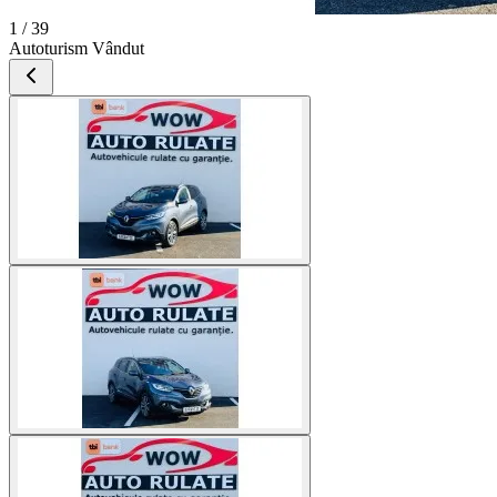
1 / 39
Autoturism Vândut