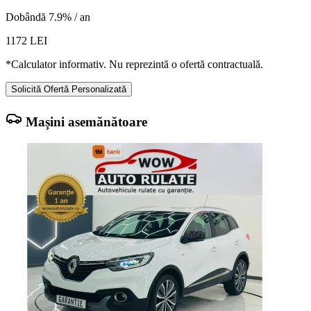
Dobândă 7.9% / an
1172
LEI
*Calculator informativ. Nu reprezintă o ofertă contractuală.
Solicită Ofertă Personalizată
Mașini asemănătoare