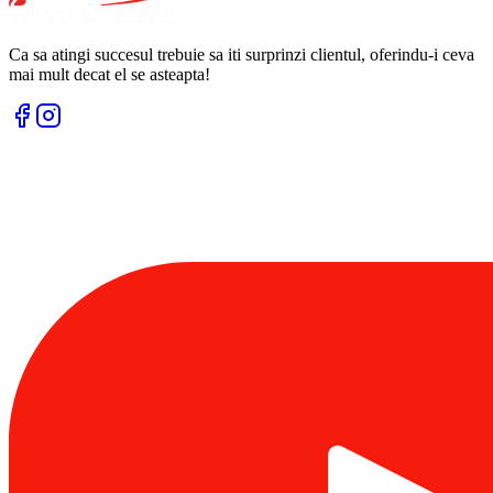
Ca sa atingi succesul trebuie sa iti surprinzi clientul, oferindu-i ceva
mai mult decat el se asteapta!