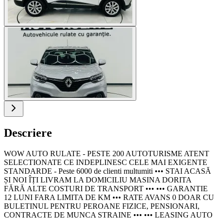
Descriere
WOW AUTO RULATE - PESTE 200 AUTOTURISME ATENT
SELECTIONATE CE INDEPLINESC CELE MAI EXIGENTE
STANDARDE - Peste 6000 de clienti multumiti ••• STAI ACASĂ
ȘI NOI ÎȚI LIVRAM LA DOMICILIU MASINA DORITA
FĂRĂ ALTE COSTURI DE TRANSPORT ••• ••• GARANTIE
12 LUNI FARA LIMITA DE KM ••• RATE AVANS 0 DOAR CU
BULETINUL PENTRU PEROANE FIZICE, PENSIONARI,
CONTRACTE DE MUNCA STRAINE ••• ••• LEASING AUTO