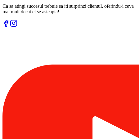
Ca sa atingi succesul trebuie sa iti surprinzi clientul, oferindu-i ceva
mai mult decat el se asteapta!