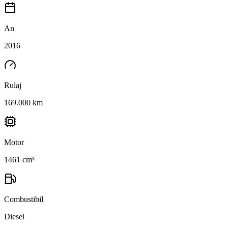
An
2016
Rulaj
169.000 km
Motor
1461 cm³
Combustibil
Diesel