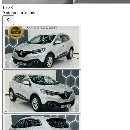
1 / 33
Autoturism Vândut