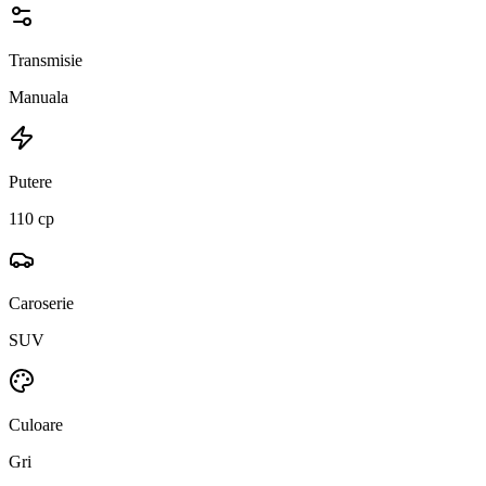
Transmisie
Manuala
Putere
110 cp
Caroserie
SUV
Culoare
Gri