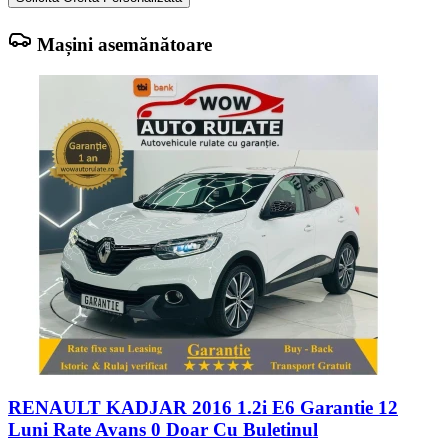
Mașini asemănătoare
RENAULT KADJAR 2016 1.2i E6 Garantie 12
Luni Rate Avans 0 Doar Cu Buletinul