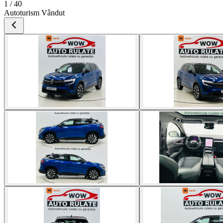
1 / 40
Autoturism Vândut