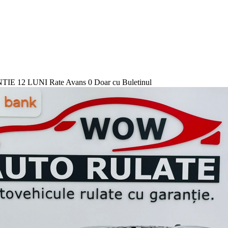
E 12 LUNI Rate Avans 0 Doar cu Buletinul