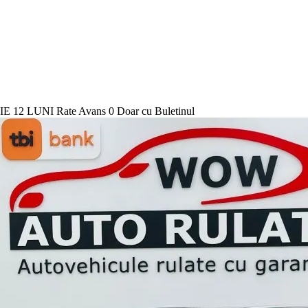
12 LUNI Rate Avans 0 Doar cu Buletinul