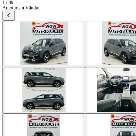
1 / 39
Autoturism Vândut