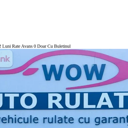
Luni Rate Avans 0 Doar Cu Buletinul