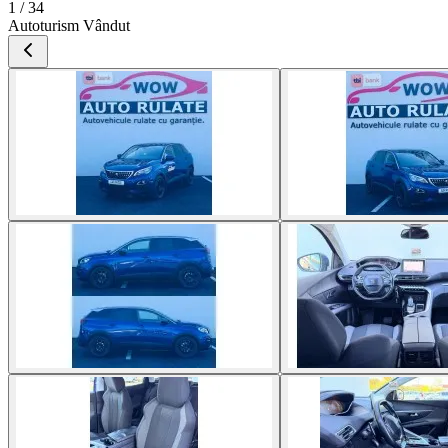
1 / 34
Autoturism Vândut