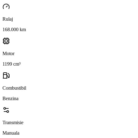
Rulaj
168.000 km
Motor
1199 cm³
Combustibil
Benzina
Transmisie
Manuala