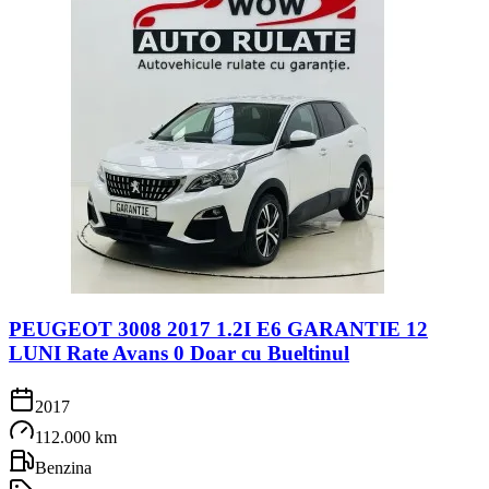
PEUGEOT 3008 2017 1.2I E6 GARANTIE 12
LUNI Rate Avans 0 Doar cu Bueltinul
2017
112.000 km
Benzina