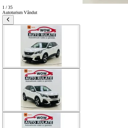
1 / 35
Autoturism Vândut