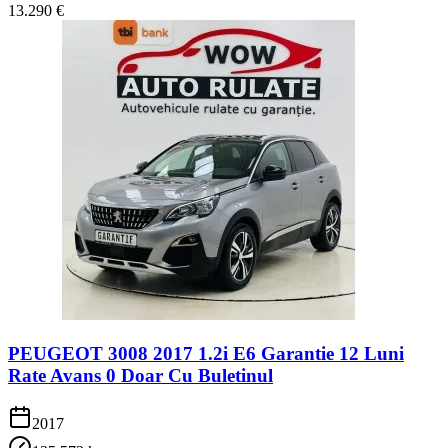
13.290 €
PEUGEOT 3008 2017 1.2i E6 Garantie 12 Luni
Rate Avans 0 Doar Cu Buletinul
2017