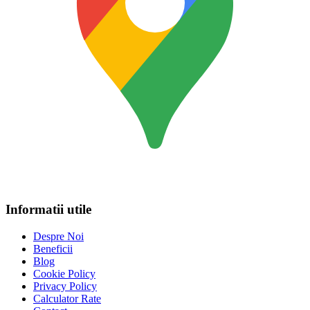
Informatii utile
Despre Noi
Beneficii
Blog
Cookie Policy
Privacy Policy
Calculator Rate