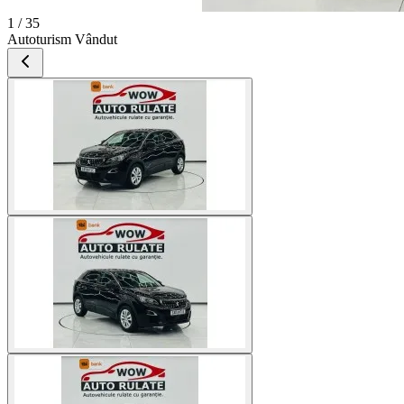
1 / 35
Autoturism Vândut