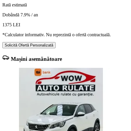
Rată estimată
Dobândă 7.9% / an
1375
LEI
*Calculator informativ. Nu reprezintă o ofertă contractuală.
Solicită Ofertă Personalizată
Mașini asemănătoare