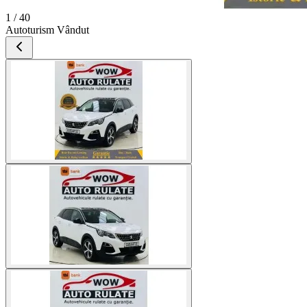
1 / 40
Autoturism Vândut