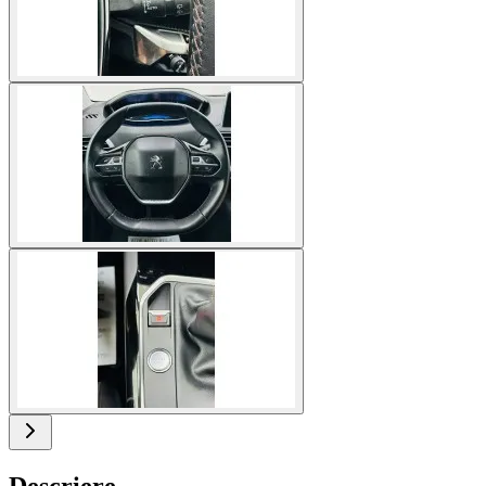
Descriere