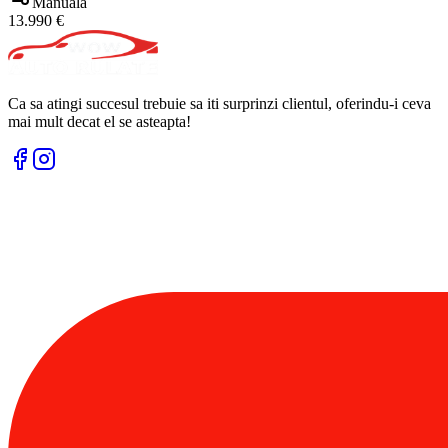
Manuala
13.990 €
Ca sa atingi succesul trebuie sa iti surprinzi clientul, oferindu-i ceva
mai mult decat el se asteapta!