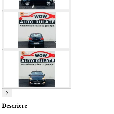
Descriere