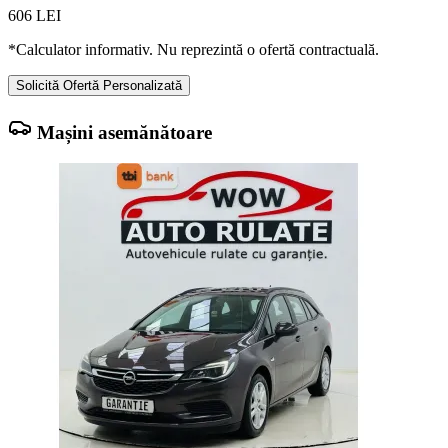
606
LEI
*Calculator informativ. Nu reprezintă o ofertă contractuală.
Solicită Ofertă Personalizată
Mașini asemănătoare