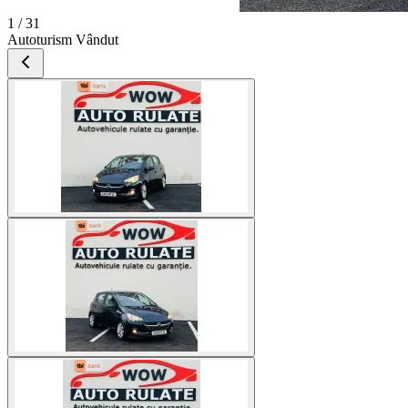
1 / 31
Autoturism Vândut