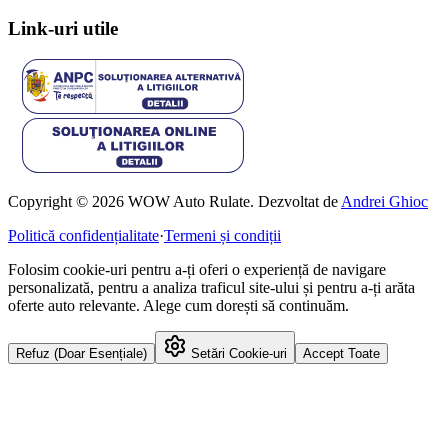
Link-uri utile
Copyright © 2026 WOW Auto Rulate. Dezvoltat de
Andrei Ghioc
Politică confidențialitate
·
Termeni și condiții
Folosim cookie-uri pentru a-ți oferi o experiență de navigare
personalizată, pentru a analiza traficul site-ului și pentru a-ți arăta
oferte auto relevante. Alege cum dorești să continuăm.
Refuz (Doar Esențiale)
Setări Cookie-uri
Accept Toate