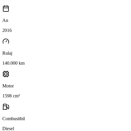
An
2016
Rulaj
140.000 km
Motor
1598 cm³
Combustibil
Diesel