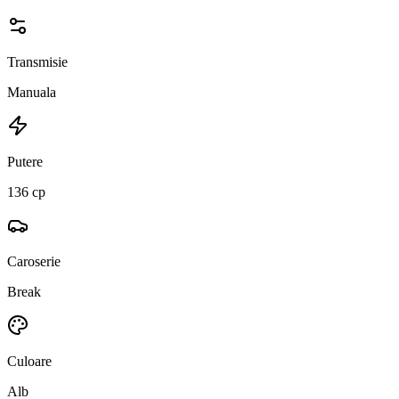
Transmisie
Manuala
Putere
136 cp
Caroserie
Break
Culoare
Alb