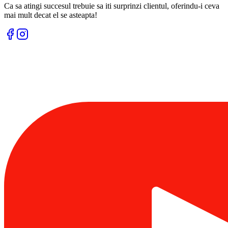
Ca sa atingi succesul trebuie sa iti surprinzi clientul, oferindu-i ceva
mai mult decat el se asteapta!