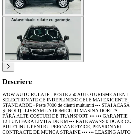
Descriere
WOW AUTO RULATE - PESTE 250 AUTOTURISME ATENT
SELECTIONATE CE INDEPLINESC CELE MAI EXIGENTE
STANDARDE - Peste 7000 de clienti multumiti ••• STAI ACASĂ
ȘI NOI ÎȚI LIVRAM LA DOMICILIU MASINA DORITA
FĂRĂ ALTE COSTURI DE TRANSPORT ••• ••• GARANTIE
12 LUNI FARA LIMITA DE KM ••• RATE AVANS 0 DOAR CU
BULETINUL PENTRU PEROANE FIZICE, PENSIONARI,
CONTRACTE DE MUNCA STRAINE ••• ••• LEASING AUTO