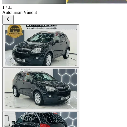
1 / 33
Autoturism Vândut