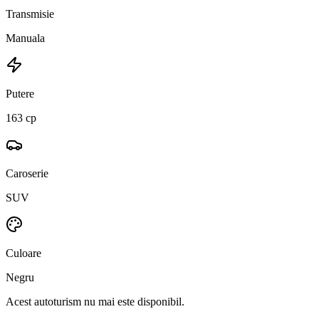
Transmisie
Manuala
Putere
163 cp
Caroserie
SUV
Culoare
Negru
Acest autoturism nu mai este disponibil.