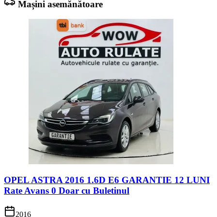
Mașini asemănătoare
OPEL ASTRA 2016 1.6D E6 GARANTIE 12 LUNI
Rate Avans 0 Doar cu Buletinul
2016