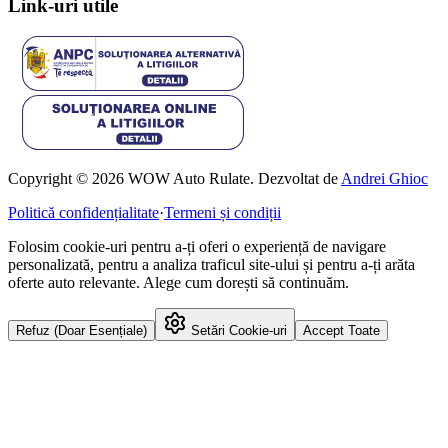
Link-uri utile
Copyright © 2026 WOW Auto Rulate. Dezvoltat de
Andrei Ghioc
Politică confidențialitate
·
Termeni și condiții
Folosim cookie-uri pentru a-ți oferi o experiență de navigare
personalizată, pentru a analiza traficul site-ului și pentru a-ți arăta
oferte auto relevante. Alege cum dorești să continuăm.
Refuz (Doar Esențiale)
Setări Cookie-uri
Accept Toate