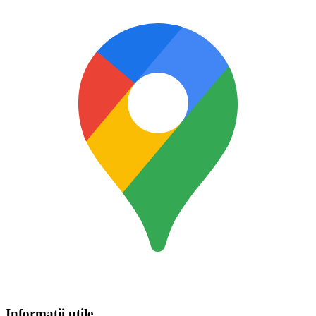
Informatii utile