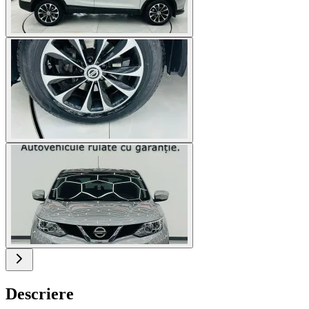
Descriere