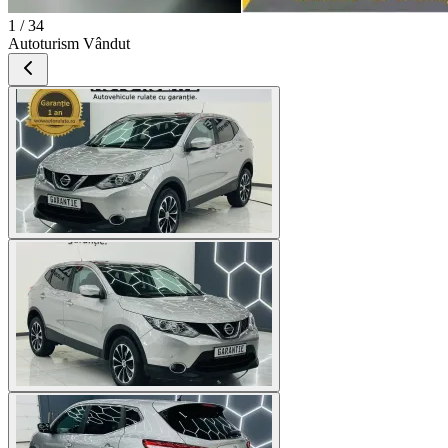
1 / 34
Autoturism Vândut