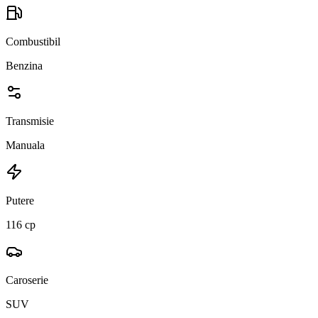
Combustibil
Benzina
Transmisie
Manuala
Putere
116 cp
Caroserie
SUV