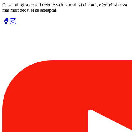
Ca sa atingi succesul trebuie sa iti surprinzi clientul, oferindu-i ceva
mai mult decat el se asteapta!