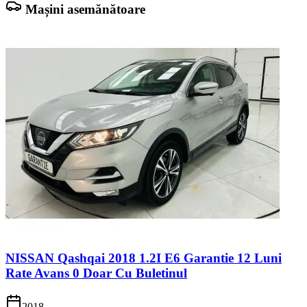
Mașini asemănătoare
NISSAN Qashqai 2018 1.2I E6 Garantie 12 Luni
Rate Avans 0 Doar Cu Buletinul
2018