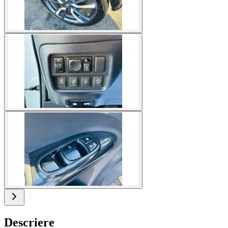
Descriere