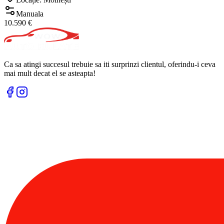
Manuala
10.590 €
Ca sa atingi succesul trebuie sa iti surprinzi clientul, oferindu-i ceva
mai mult decat el se asteapta!