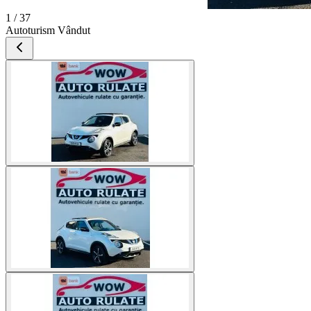
1 / 37
Autoturism Vândut