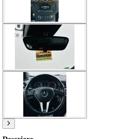
Descriere