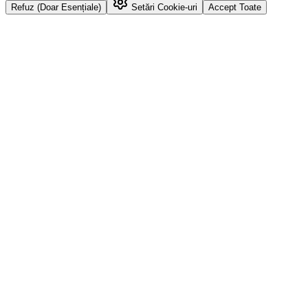
Refuz (Doar Esențiale)
Setări Cookie-uri
Accept Toate