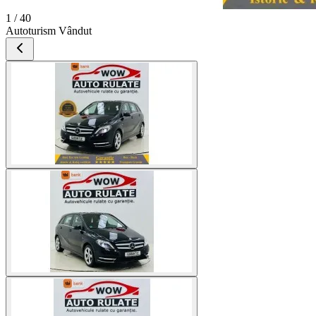
1 / 40
Autoturism Vândut