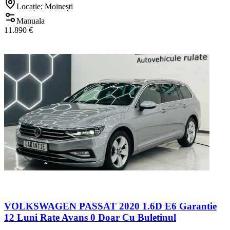
Locație: Moinești
Manuala
11.890 €
VOLKSWAGEN PASSAT 2020 1.6D E6 Garantie
12 Luni Rate Avans 0 Doar Cu Buletinul