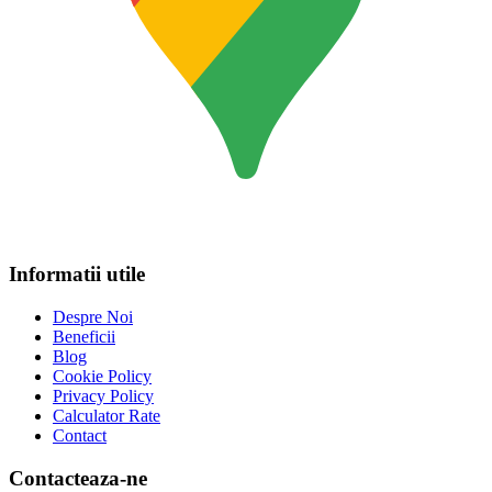
Informatii utile
Despre Noi
Beneficii
Blog
Cookie Policy
Privacy Policy
Calculator Rate
Contact
Contacteaza-ne