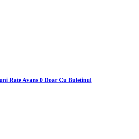
 Rate Avans 0 Doar Cu Buletinul