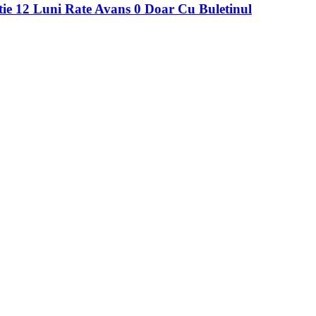
2 Luni Rate Avans 0 Doar Cu Buletinul