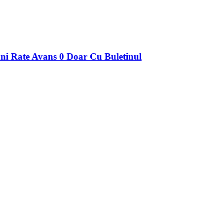
 Rate Avans 0 Doar Cu Buletinul