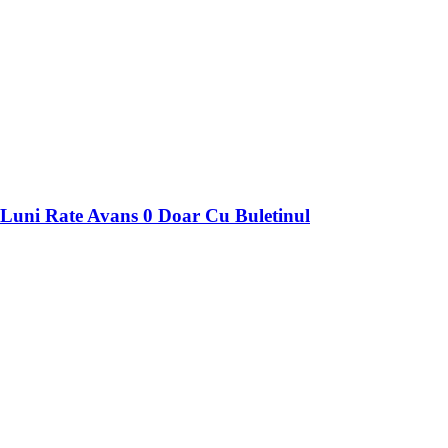
i Rate Avans 0 Doar Cu Buletinul