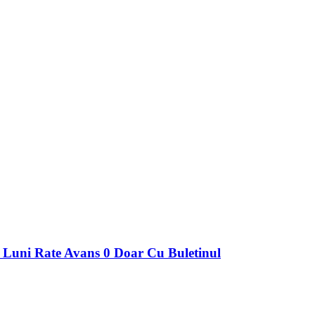
ni Rate Avans 0 Doar Cu Buletinul