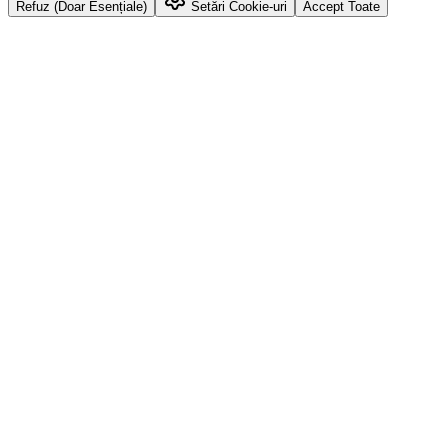
Refuz (Doar Esențiale)
Setări Cookie-uri
Accept Toate