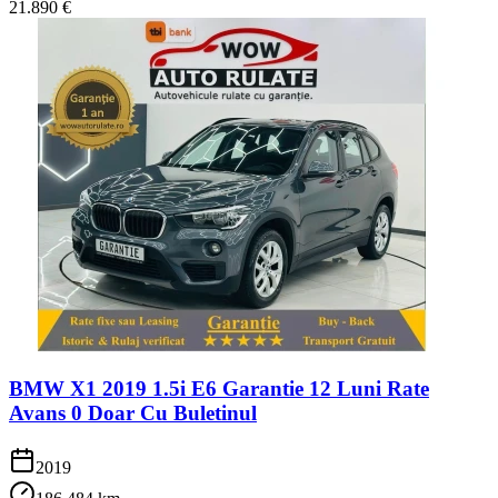
21.890 €
BMW X1 2019 1.5i E6 Garantie 12 Luni Rate
Avans 0 Doar Cu Buletinul
2019