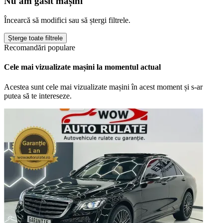
Nu am găsit mașini
Încearcă să modifici sau să ștergi filtrele.
Șterge toate filtrele
Recomandări populare
Cele mai vizualizate mașini la momentul actual
Acestea sunt cele mai vizualizate mașini în acest moment și s-ar
putea să te intereseze.