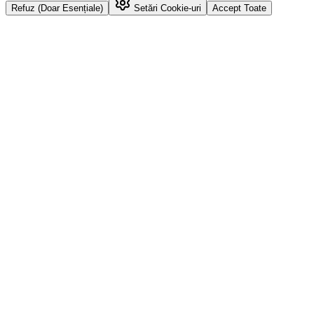
Refuz (Doar Esențiale)
Setări Cookie-uri
Accept Toate