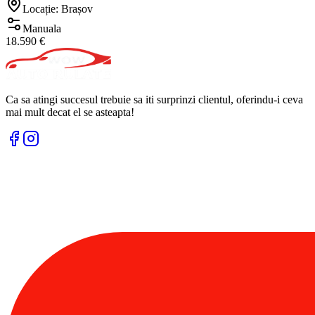
Locație: Brașov
Manuala
18.590 €
Ca sa atingi succesul trebuie sa iti surprinzi clientul, oferindu-i ceva
mai mult decat el se asteapta!