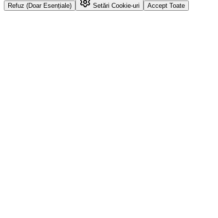
Refuz (Doar Esențiale)
Setări Cookie-uri
Accept Toate