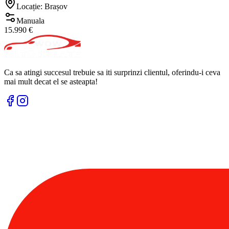
Locație: Brașov
Manuala
15.990 €
Ca sa atingi succesul trebuie sa iti surprinzi clientul, oferindu-i ceva
mai mult decat el se asteapta!