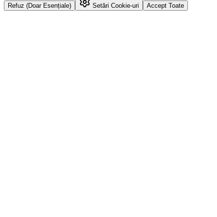
Refuz (Doar Esențiale)
Setări Cookie-uri
Accept Toate