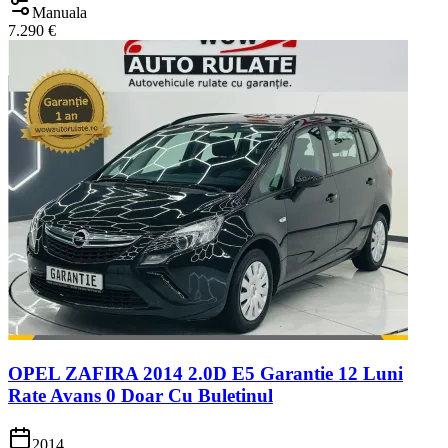
Manuala
7.290 €
OPEL ZAFIRA 2014 2.0D E5 Garantie 12 Luni
Rate Avans 0 Doar Cu Buletinul
2014