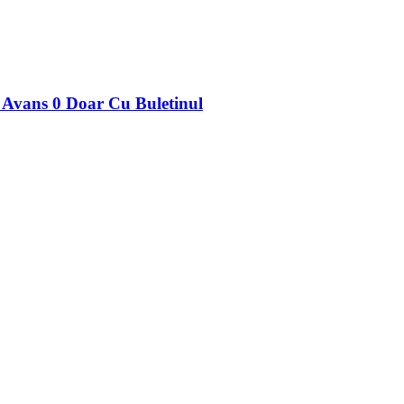
Avans 0 Doar Cu Buletinul