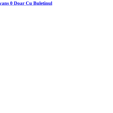
ans 0 Doar Cu Buletinul