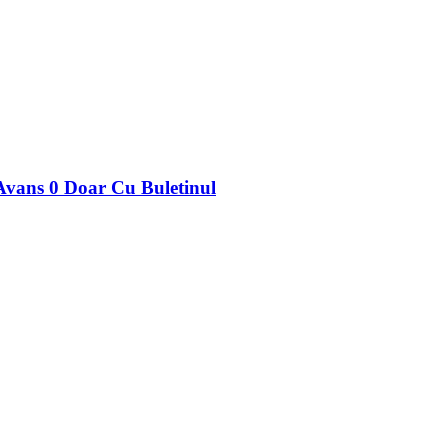
vans 0 Doar Cu Buletinul