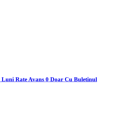
 Luni Rate Avans 0 Doar Cu Buletinul