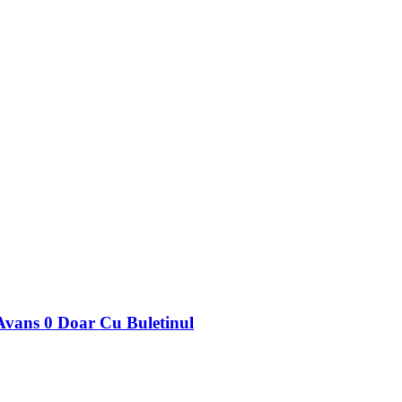
vans 0 Doar Cu Buletinul