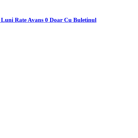
ni Rate Avans 0 Doar Cu Buletinul