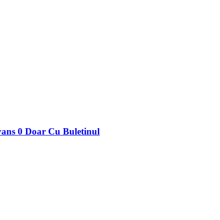
ans 0 Doar Cu Buletinul