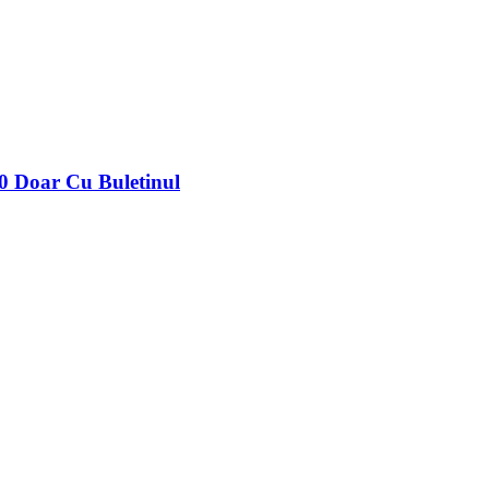
0 Doar Cu Buletinul