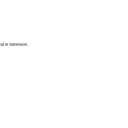
să te intereseze.