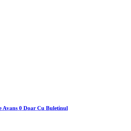
 Avans 0 Doar Cu Buletinul