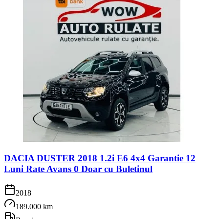
DACIA DUSTER 2018 1.2i E6 4x4 Garantie 12
Luni Rate Avans 0 Doar cu Buletinul
2018
189.000 km