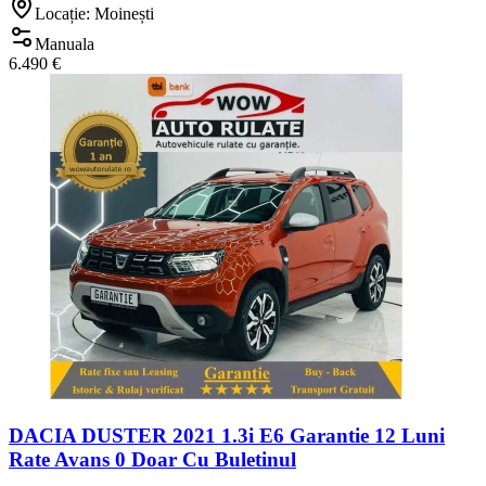
Locație: Moinești
Manuala
6.490 €
DACIA DUSTER 2021 1.3i E6 Garantie 12 Luni
Rate Avans 0 Doar Cu Buletinul