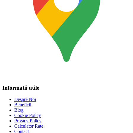
Informatii utile
Despre Noi
Beneficii
Blog
Cookie Policy
Privacy Policy
Calculator Rate
Contact