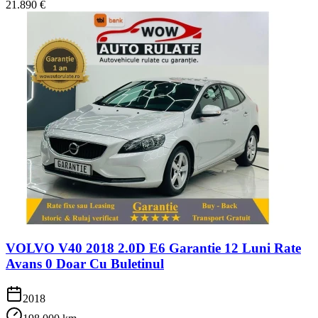
21.890 €
VOLVO V40 2018 2.0D E6 Garantie 12 Luni Rate
Avans 0 Doar Cu Buletinul
2018