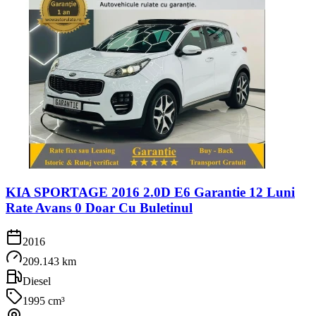
KIA SPORTAGE 2016 2.0D E6 Garantie 12 Luni
Rate Avans 0 Doar Cu Buletinul
2016
209.143 km
Diesel
1995 cm³