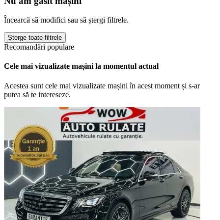
Nu am găsit mașini
Încearcă să modifici sau să ștergi filtrele.
Șterge toate filtrele
Recomandări populare
Cele mai vizualizate mașini la momentul actual
Acestea sunt cele mai vizualizate mașini în acest moment și s-ar
putea să te intereseze.