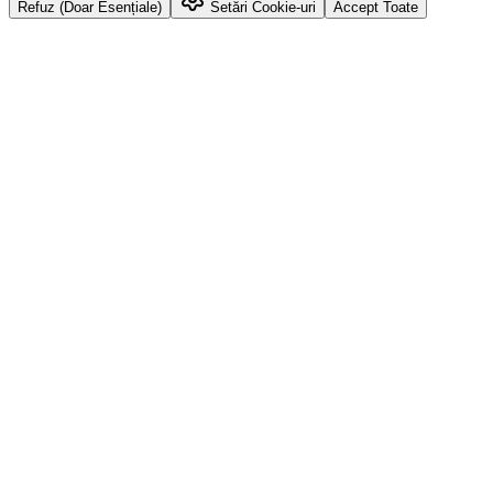
Refuz (Doar Esențiale)
Setări Cookie-uri
Accept Toate