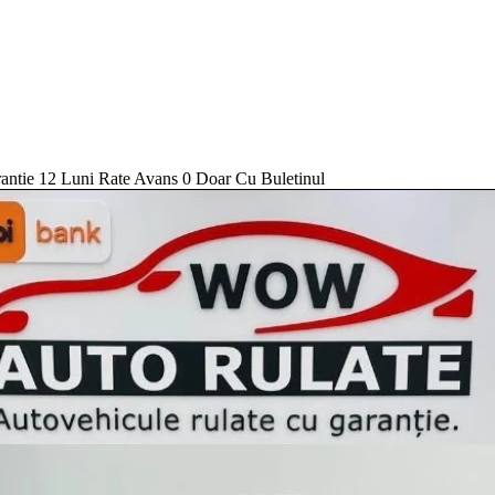
tie 12 Luni Rate Avans 0 Doar Cu Buletinul