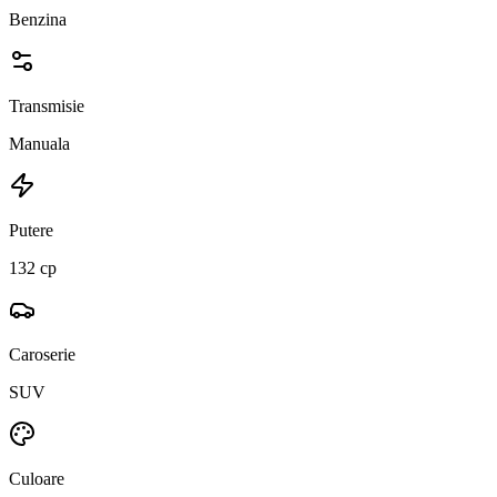
Benzina
Transmisie
Manuala
Putere
132 cp
Caroserie
SUV
Culoare