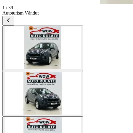
1 / 39
Autoturism Vândut