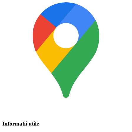
Informatii utile