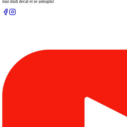
mai mult decat el se asteapta!