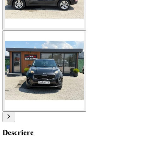
Descriere