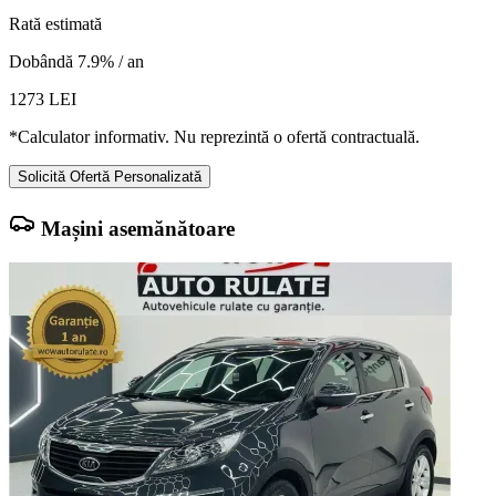
Rată estimată
Dobândă 7.9% / an
1273
LEI
*Calculator informativ. Nu reprezintă o ofertă contractuală.
Solicită Ofertă Personalizată
Mașini asemănătoare